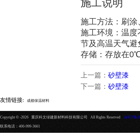
施工说明
施工方法：刷涂
施工环境：温度
节及高温天气避
存储：存放在0
上一篇：
砂壁漆
下一篇：
砂壁漆
友情链接:
成都保温材料
Copyright
©
-2026 重庆科文绿建新材料科技有限公司 All Rights Reserved
渝ICP备20
联系电话：400-999-3661