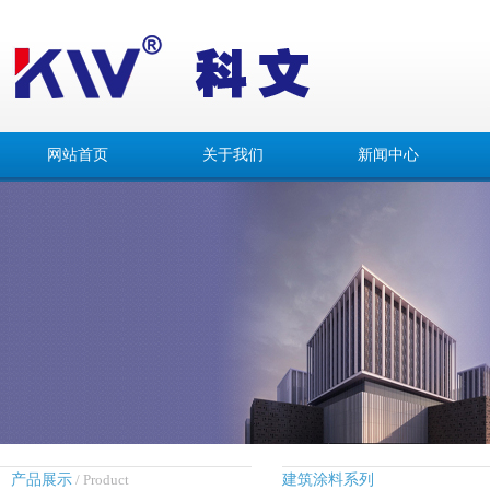
网站首页
关于我们
新闻中心
产品展示
/ Product
建筑涂料系列