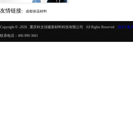
友情链接:
成都保温材料
Copyright
©
-2026 重庆科文绿建新材料科技有限公司 All Rights Reserved
渝ICP备20
联系电话：400-999-3661