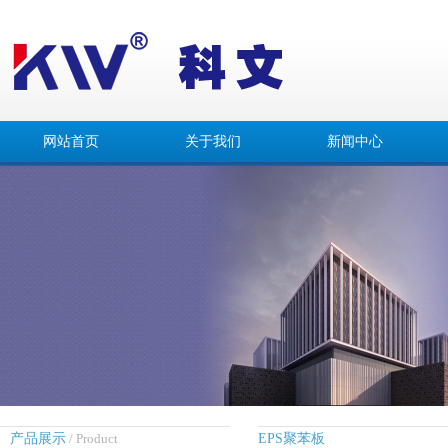
网站首页
关于我们
新闻中心
产品展示
/ Product
EPS聚苯板