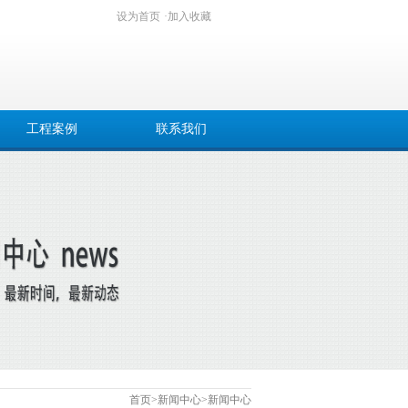
设为首页
·
加入收藏
工程案例
联系我们
首页
>
新闻中心
>
新闻中心