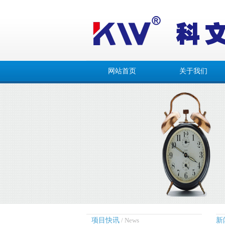
网站首页
关于我们
项目快讯
/ News
新