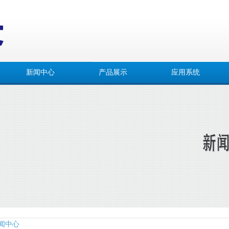
新闻中心
产品展示
应用系统
闻中心